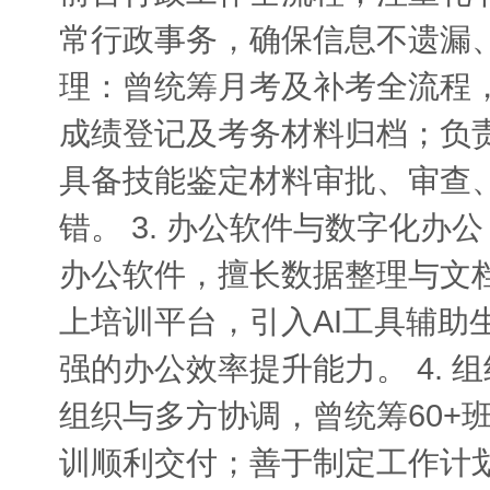
常行政事务，确保信息不遗漏、
理：曾统筹月考及补考全流程
成绩登记及考务材料归档；负
具备技能鉴定材料审批、审查
错。 3. 办公软件与数字化办公：
办公软件，擅长数据整理与文
上培训平台，引入AI工具辅助
强的办公效率提升能力。 4.
组织与多方协调，曾统筹60+班
训顺利交付；善于制定工作计