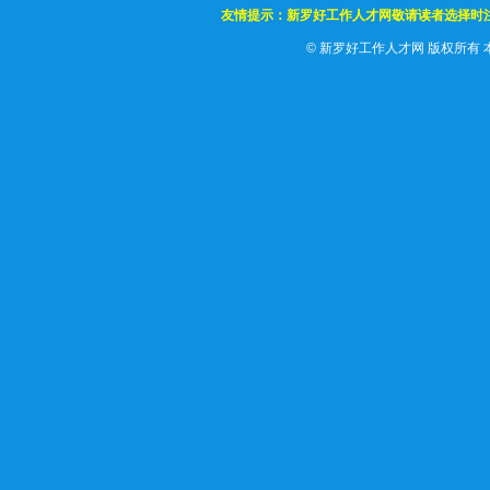
友情提示：新罗好工作人才网敬请读者选择时
©
新罗好工作人才网 版权所有